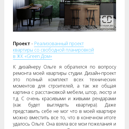
Проект
-
Реализованный проект
квартиры со свободной планировкой
в ЖК «Green Дом»
К дизайнеру Ольге я обратился по вопросу
ремонта моей квартиры студии. Дизайн-проект
это полный комплект всех технических
моментов для строителей, а так же общая
картина с расстановкой мебели, штор, люстр и
т.д. С очень красивыми и живыми рендарами
(как будет выглядеть квартира). Даже
представить себе не мог что в моей квартире
можно вместить все то, что в конечном итоге
удалось Ольге. Она взяла все мои пожелания и