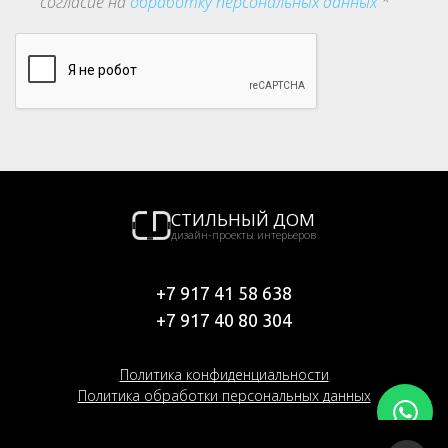
согласие на
обработку персональных данных
*
СТИЛЬНЫЙ ДОМ
дизайн-проекты интерьеров
+7 917 41 58 638
+7 917 40 80 304
Политика конфиденциальности
Политика обработки персональных данных