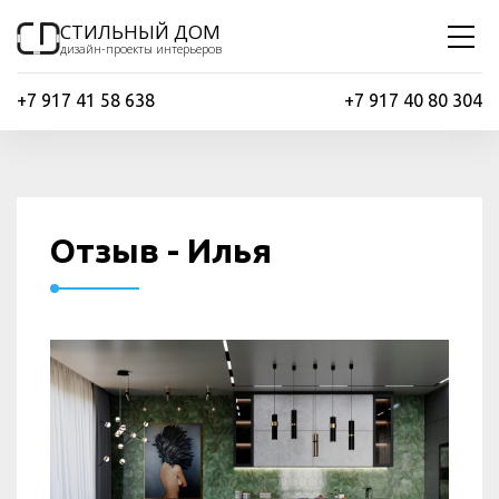
СТИЛЬНЫЙ ДОМ
дизайн-проекты интерьеров
+7 917 41 58 638
+7 917 40 80 304
Отзыв - Илья