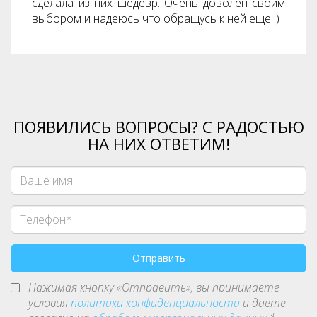
сделала из них шедевр. Очень доволен своим
выбором и надеюсь что обращусь к ней еще :)
ПОЯВИЛИСЬ ВОПРОСЫ? С РАДОСТЬЮ
НА НИХ ОТВЕТИМ!
Нажимая кнопку «Отправить», вы принимаете
условия
политики конфиденциальности
и даете