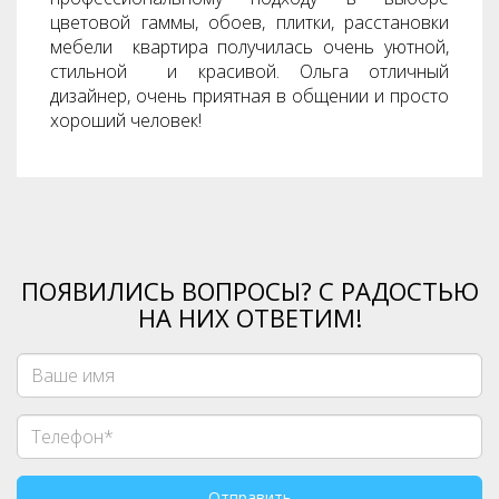
цветовой гаммы, обоев, плитки, расстановки
мебели квартира получилась очень уютной,
стильной и красивой. Ольга отличный
дизайнер, очень приятная в общении и просто
хороший человек!
ПОЯВИЛИСЬ ВОПРОСЫ? С РАДОСТЬЮ
НА НИХ ОТВЕТИМ!