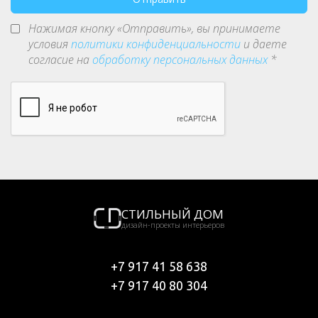
Нажимая кнопку «Отправить», вы принимаете
условия
политики конфиденциальности
и даете
согласие на
обработку персональных данных
*
СТИЛЬНЫЙ ДОМ
дизайн-проекты интерьеров
+7 917 41 58 638
+7 917 40 80 304