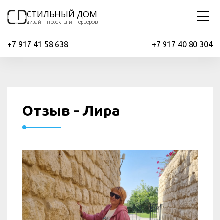
СТИЛЬНЫЙ ДОМ
дизайн-проекты интерьеров
+7 917 41 58 638
+7 917 40 80 304
Отзыв - Лира