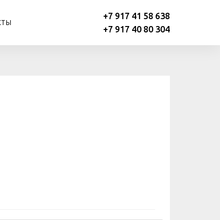
+7 917 41 58 638
КТЫ
+7 917 40 80 304