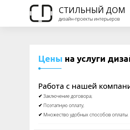
СТИЛЬНЫЙ ДОМ
дизайн-проекты интерьеров
Цены
на услуги диза
Работа с нашей компани
✔
Заключение договора;
✔
Поэтапную оплату;
✔
Множество удобных способов оплаты.