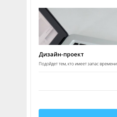
Дизайн-проект
Подойдет тем, кто имеет запас времени