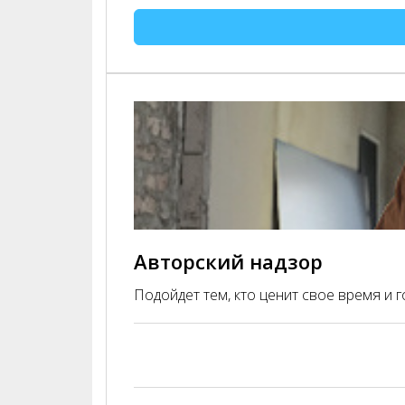
Авторский надзор
Подойдет тем, кто ценит свое время и