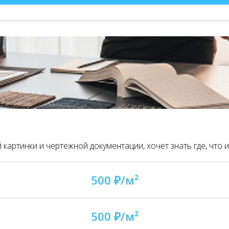
картинки и чертежной документации, хочет знать где, что и
500 ₽/м²
500 ₽/м²