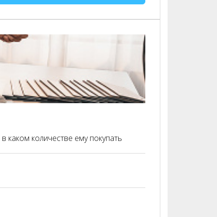
 в каком количестве ему покупать