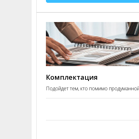
Комплектация
Подойдет тем, кто помимо продуманной 