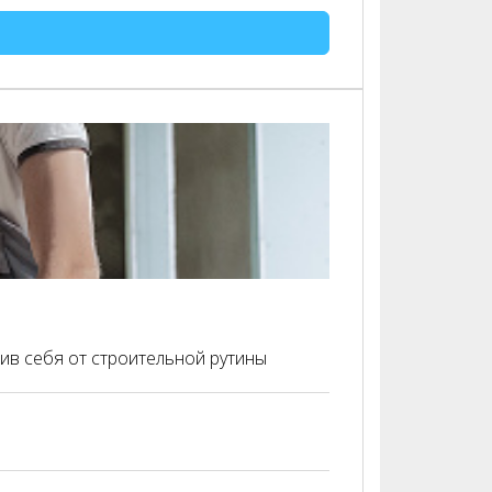
ив себя от строительной рутины