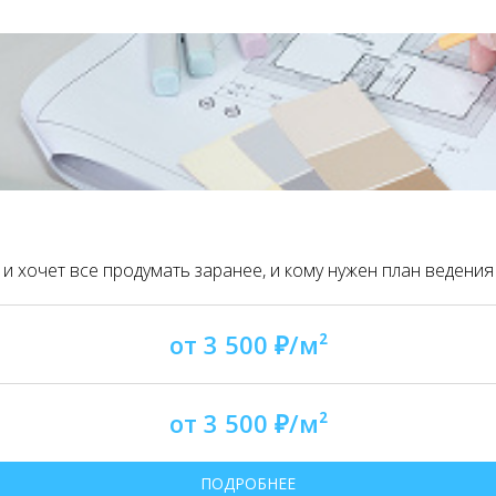
 и хочет все продумать заранее, и кому нужен план ведени
от 3 500 ₽/м²
от 3 500 ₽/м²
ПОДРОБНЕЕ