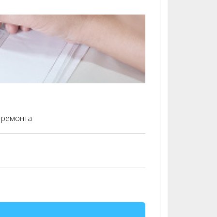
я ремонта